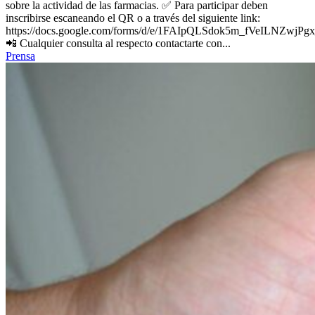
sobre la actividad de las farmacias. ✅ Para participar deben
inscribirse escaneando el QR o a través del siguiente link:
https://docs.google.com/forms/d/e/1FAIpQLSdok5m_fVeILN
📲 Cualquier consulta al respecto contactarte con...
Prensa