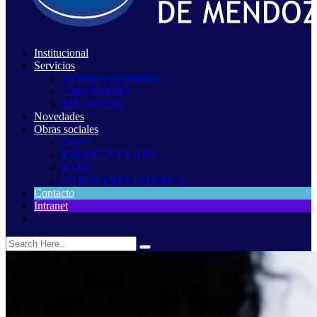
Institucional
Servicios
Acuerdos y paritarias
Capacitaciones
Más servicios
Novedades
Obras sociales
OSEP
PREPAGAS Y ART
PAMI
OTROS PRESTADORES
Contacto
Intranet