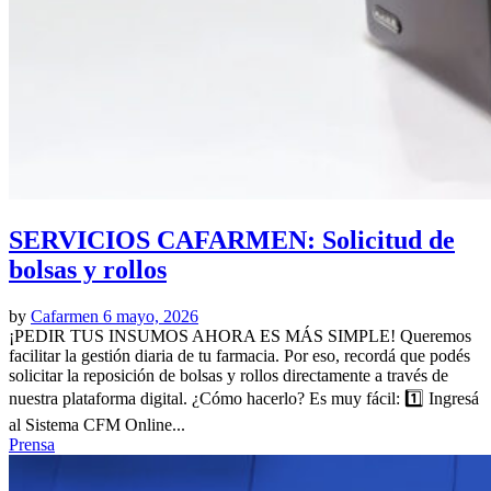
SERVICIOS CAFARMEN: Solicitud de
bolsas y rollos
by
Cafarmen
6 mayo, 2026
¡PEDIR TUS INSUMOS AHORA ES MÁS SIMPLE! Queremos
facilitar la gestión diaria de tu farmacia. Por eso, recordá que podés
solicitar la reposición de bolsas y rollos directamente a través de
nuestra plataforma digital. ¿Cómo hacerlo? Es muy fácil: 1️⃣ Ingresá
al Sistema CFM Online...
Prensa