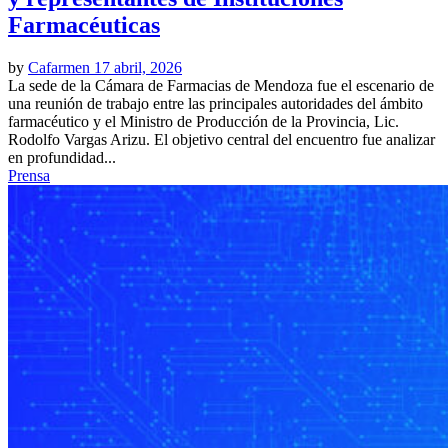
Farmacéuticas
by
Cafarmen
17 abril, 2026
La sede de la Cámara de Farmacias de Mendoza fue el escenario de
una reunión de trabajo entre las principales autoridades del ámbito
farmacéutico y el Ministro de Producción de la Provincia, Lic.
Rodolfo Vargas Arizu. El objetivo central del encuentro fue analizar
en profundidad...
Prensa