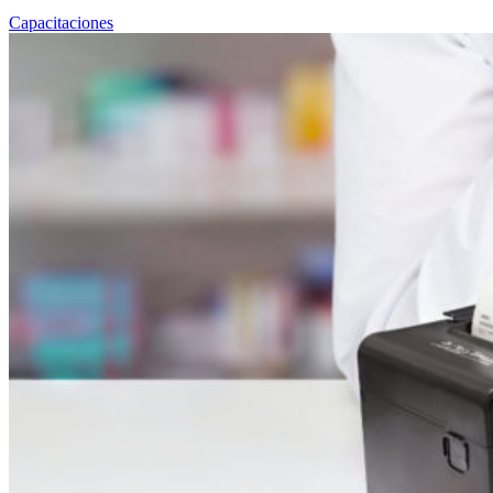
Capacitaciones