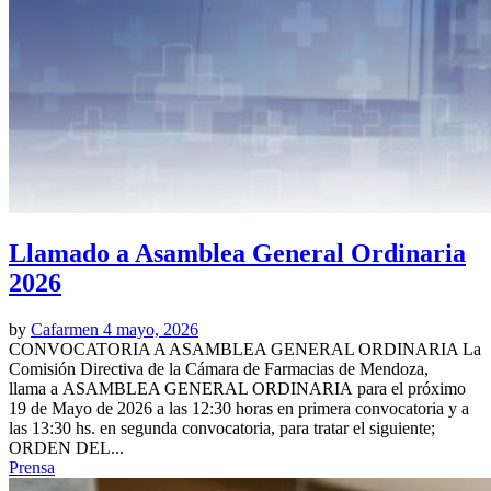
Llamado a Asamblea General Ordinaria
2026
by
Cafarmen
4 mayo, 2026
CONVOCATORIA A ASAMBLEA GENERAL ORDINARIA La
Comisión Directiva de la Cámara de Farmacias de Mendoza,
llama a ASAMBLEA GENERAL ORDINARIA para el próximo
19 de Mayo de 2026 a las 12:30 horas en primera convocatoria y a
las 13:30 hs. en segunda convocatoria, para tratar el siguiente;
ORDEN DEL...
Prensa