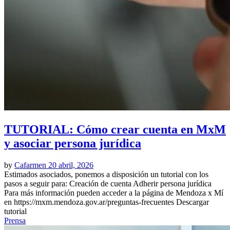
TUTORIAL: Cómo crear cuenta en MxM
y asociar persona jurídica
by
Cafarmen
20 abril, 2026
Estimados asociados, ponemos a disposición un tutorial con los
pasos a seguir para: Creación de cuenta Adherir persona jurídica
Para más información pueden acceder a la página de Mendoza x Mí
en https://mxm.mendoza.gov.ar/preguntas-frecuentes Descargar
tutorial
Prensa