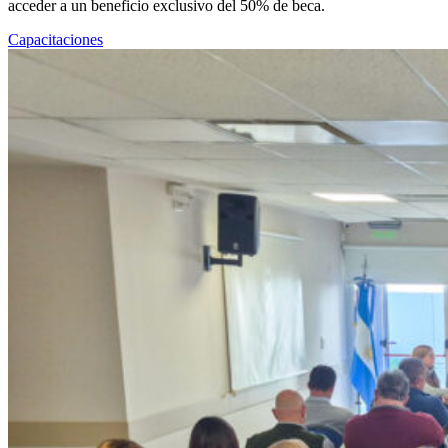
acceder a un beneficio exclusivo del 50% de beca.
Capacitaciones