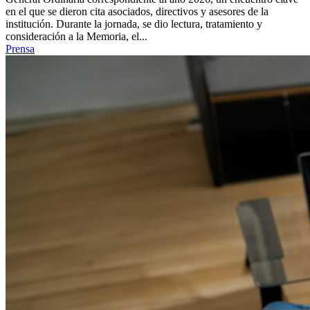
en el que se dieron cita asociados, directivos y asesores de la
institución. Durante la jornada, se dio lectura, tratamiento y
consideración a la Memoria, el...
Prensa