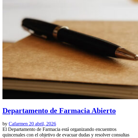
Departamento de Farmacia Abierto
by
Cafarmen
20 abril, 2026
El Departamento de Farmacia está organizando encuentros
quincenales con el objetivo de evacuar dudas y resolver consultas