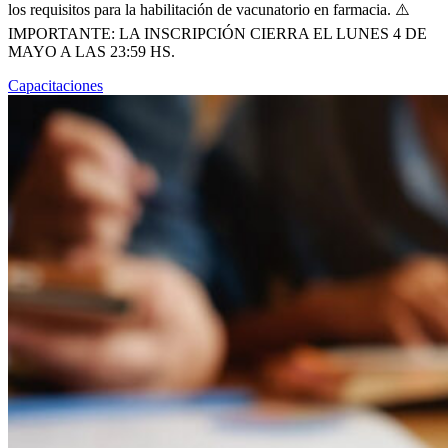
los requisitos para la habilitación de vacunatorio en farmacia. ⚠️
IMPORTANTE: LA INSCRIPCIÓN CIERRA EL LUNES 4 DE
MAYO A LAS 23:59 HS.
Capacitaciones