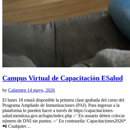
Campus Virtual de Capacitación ESalud
by
Cafarmen
14 mayo, 2026
El lunes 18 estará disponible la primera clase grabada del curso del
Programa Ampliado de Inmunizaciones (PAI). Para ingresar a la
plataforma lo pueden hacer a través de https://capacitaciones-
salud.mendoza.gov.ar/login/index.php ✅ En usuario deben colocar
número de DNI sin puntos. ✅ En contraseña: Capacitaciones2026*
📲 Cualquier…