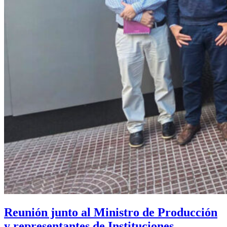
Reunión junto al Ministro de Producción
y representantes de Instituciones