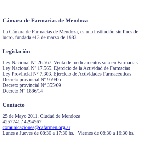
Cámara de Farmacias de Mendoza
La Cámara de Farmacias de Mendoza, es una institución sin fines de
lucro, fundada el 3 de marzo de 1983
Legislación
Ley Nacional Nº 26.567. Venta de medicamentos solo en Farmacias
Ley Nacional Nº 17.565. Ejercicio de la Actividad de Farmacias
Ley Provincial Nº 7.303. Ejercicio de Actividades Farmacéuticas
Decreto provincial Nº 959/05
Decreto provincial Nº 355/09
Decreto N° 1886/14
Contacto
25 de Mayo 2011, Ciudad de Mendoza
4257741 / 4294567
comunicaciones@cafarmen.org.ar
Lunes a Jueves de 08:30 a 17:30 hs. | Viernes de 08:30 a 16:30 hs.