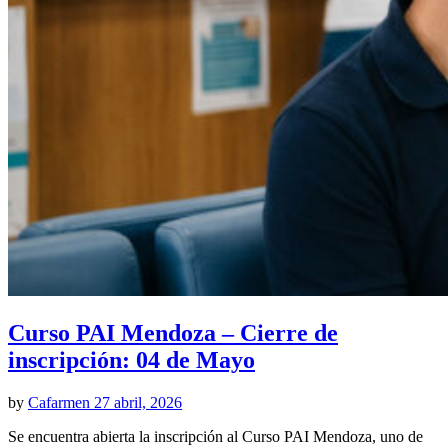
Curso PAI Mendoza – Cierre de
inscripción: 04 de Mayo
by
Cafarmen
27 abril, 2026
Se encuentra abierta la inscripción al Curso PAI Mendoza, uno de