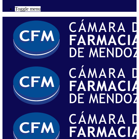
Toggle menu