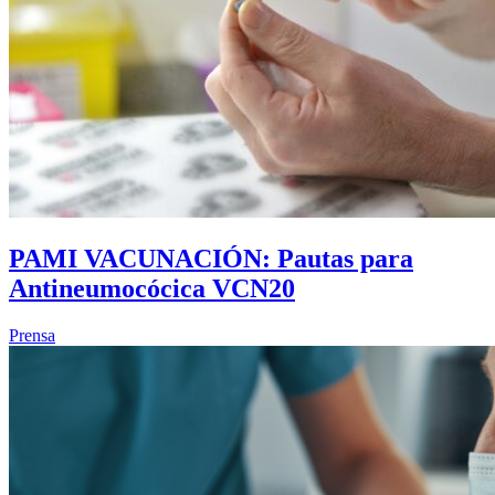
PAMI VACUNACIÓN: Pautas para
Antineumocócica VCN20
Prensa