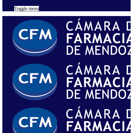
Toggle menu