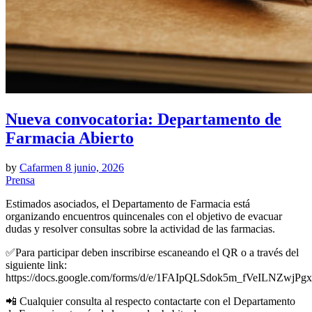
Nueva convocatoria: Departamento de
Farmacia Abierto
by
Cafarmen
8 junio, 2026
Prensa
Estimados asociados, el Departamento de Farmacia está
organizando encuentros quincenales con el objetivo de evacuar
dudas y resolver consultas sobre la actividad de las farmacias.
✅Para participar deben inscribirse escaneando el QR o a través del
siguiente link:
https://docs.google.com/forms/d/e/1FAIpQLSdok5m_fVeILN
📲 Cualquier consulta al respecto contactarte con el Departamento