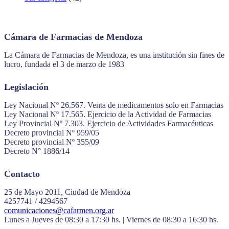
Cámara de Farmacias de Mendoza
La Cámara de Farmacias de Mendoza, es una institución sin fines de
lucro, fundada el 3 de marzo de 1983
Legislación
Ley Nacional Nº 26.567. Venta de medicamentos solo en Farmacias
Ley Nacional Nº 17.565. Ejercicio de la Actividad de Farmacias
Ley Provincial Nº 7.303. Ejercicio de Actividades Farmacéuticas
Decreto provincial Nº 959/05
Decreto provincial Nº 355/09
Decreto N° 1886/14
Contacto
25 de Mayo 2011, Ciudad de Mendoza
4257741 / 4294567
comunicaciones@cafarmen.org.ar
Lunes a Jueves de 08:30 a 17:30 hs. | Viernes de 08:30 a 16:30 hs.