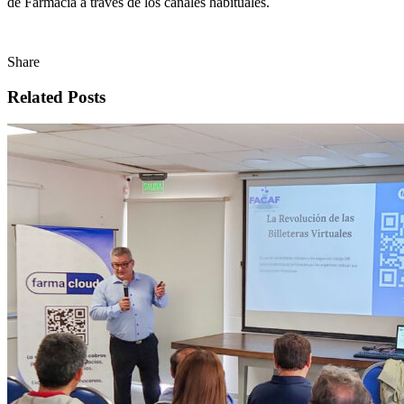
de Farmacia a través de los canales habituales.
Share
Related Posts