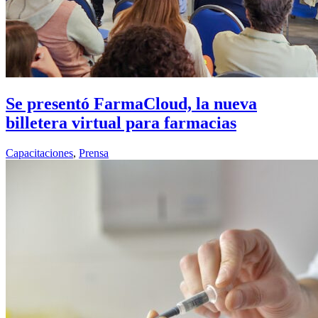
Se presentó FarmaCloud, la nueva
billetera virtual para farmacias
Capacitaciones
,
Prensa