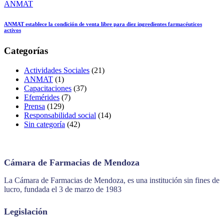
ANMAT
ANMAT establece la condición de venta libre para diez ingredientes farmacéuticos
activos
Categorías
Actividades Sociales
(21)
ANMAT
(1)
Capacitaciones
(37)
Efemérides
(7)
Prensa
(129)
Responsabilidad social
(14)
Sin categoría
(42)
Cámara de Farmacias de Mendoza
La Cámara de Farmacias de Mendoza, es una institución sin fines de
lucro, fundada el 3 de marzo de 1983
Legislación