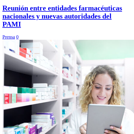
Reunión entre entidades farmacéuticas
nacionales y nuevas autoridades del
PAMI
Prensa
0