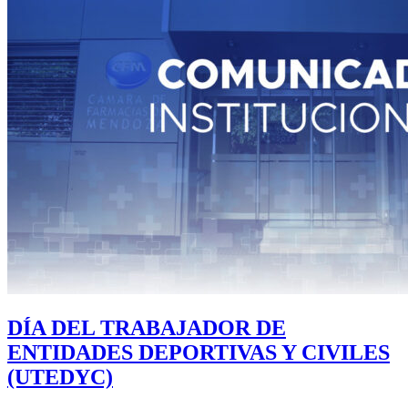
DÍA DEL TRABAJADOR DE
ENTIDADES DEPORTIVAS Y CIVILES
(UTEDYC)