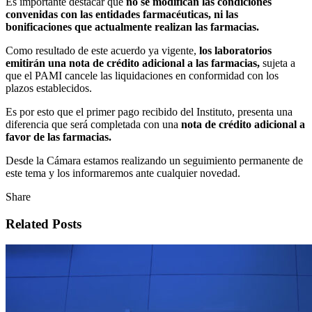
Es importante destacar que
no se modifican las condiciones
convenidas con las entidades farmacéuticas, ni las
bonificaciones que actualmente realizan las farmacias.
Como resultado de este acuerdo ya vigente,
los laboratorios
emitirán una nota de crédito adicional a las farmacias,
sujeta a
que el PAMI cancele las liquidaciones en conformidad con los
plazos establecidos.
Es por esto que el primer pago recibido del Instituto, presenta una
diferencia que será completada con una
nota de crédito adicional a
favor de las farmacias.
Desde la Cámara estamos realizando un seguimiento permanente de
este tema y los informaremos ante cualquier novedad.
Share
Related Posts