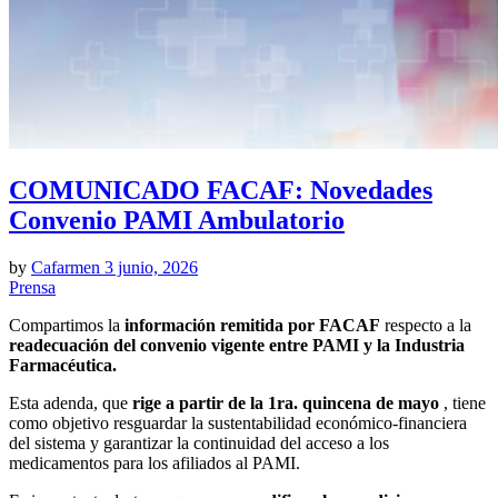
COMUNICADO FACAF: Novedades
Convenio PAMI Ambulatorio
by
Cafarmen
3 junio, 2026
Prensa
Compartimos la
información remitida por FACAF
respecto a la
readecuación del convenio vigente entre PAMI y la Industria
Farmacéutica.
Esta adenda, que
rige a partir de la 1ra. quincena de mayo
, tiene
como objetivo resguardar la sustentabilidad económico-financiera
del sistema y garantizar la continuidad del acceso a los
medicamentos para los afiliados al PAMI.