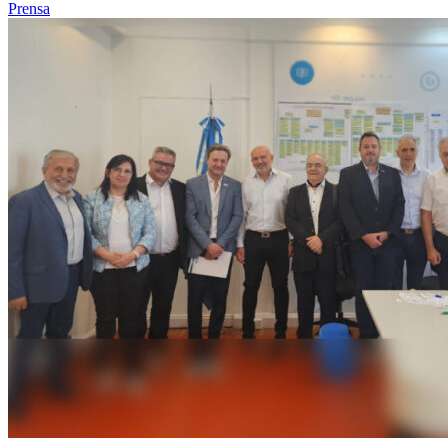
Prensa