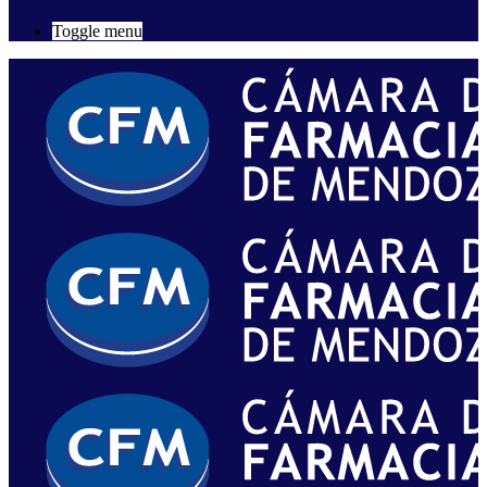
Toggle menu