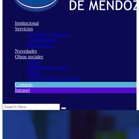
Institucional
Servicios
Acuerdos y paritarias
Capacitaciones
Más servicios
Novedades
Obras sociales
OSEP
PREPAGAS Y ART
PAMI
OTROS PRESTADORES
Contacto
Intranet