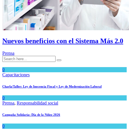
Nuevos beneficios con el Sistema Más 2.0
Prensa
0
Capacitaciones
Charla/Taller: Ley de Inocencia Fiscal y Ley de Modernización Laboral
0
Prensa
,
Responsabilidad social
Campaña Solidaria: Día de la Niñez 2026
0