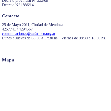
Decreto provincial Nº 355/09
Decreto N° 1886/14
Contacto
25 de Mayo 2011, Ciudad de Mendoza
4257741 / 4294567
comunicaciones@cafarmen.org.ar
Lunes a Jueves de 08:30 a 17:30 hs. | Viernes de 08:30 a 16:30 hs.
Mapa