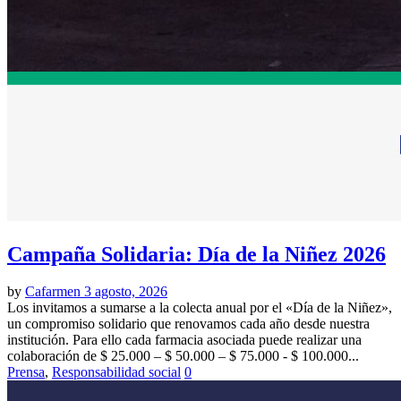
Campaña Solidaria: Día de la Niñez 2026
by
Cafarmen
3 agosto, 2026
Los invitamos a sumarse a la colecta anual por el «Día de la Niñez»,
un compromiso solidario que renovamos cada año desde nuestra
institución. Para ello cada farmacia asociada puede realizar una
colaboración de $ 25.000 – $ 50.000 – $ 75.000 - $ 100.000...
Prensa
,
Responsabilidad social
0