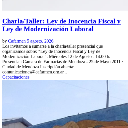
Charla/Taller: Ley de Inocencia Fiscal y
Ley de Modernización Laboral
by
Cafarmen
5 agosto, 2026
Los invitamos a sumarse a la charla/taller presencial que
organizamos sobre: "Ley de Inocencia Fiscal y Ley de
Modernización Laboral". Miércoles 12 de Agosto - 14:00 h.
Presencial: Cámara de Farmacias de Mendoza - 25 de Mayo 2011 ·
Ciudad de Mendoza Inscripción abierta:
comunicaciones@cafarmen.org.ar...
Capacitaciones