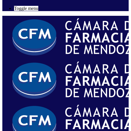
Toggle menu