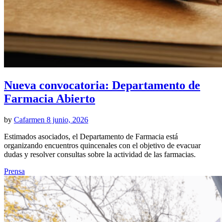
Nueva convocatoria: Departamento de
Farmacia Abierto
by
Cafarmen
8 junio, 2026
Estimados asociados, el Departamento de Farmacia está
organizando encuentros quincenales con el objetivo de evacuar
dudas y resolver consultas sobre la actividad de las farmacias.
Prensa