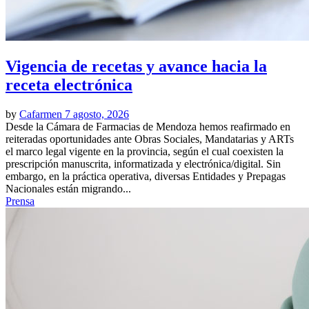
Vigencia de recetas y avance hacia la
receta electrónica
by
Cafarmen
7 agosto, 2026
Desde la Cámara de Farmacias de Mendoza hemos reafirmado en
reiteradas oportunidades ante Obras Sociales, Mandatarias y ARTs
el marco legal vigente en la provincia, según el cual coexisten la
prescripción manuscrita, informatizada y electrónica/digital. Sin
embargo, en la práctica operativa, diversas Entidades y Prepagas
Nacionales están migrando...
Prensa