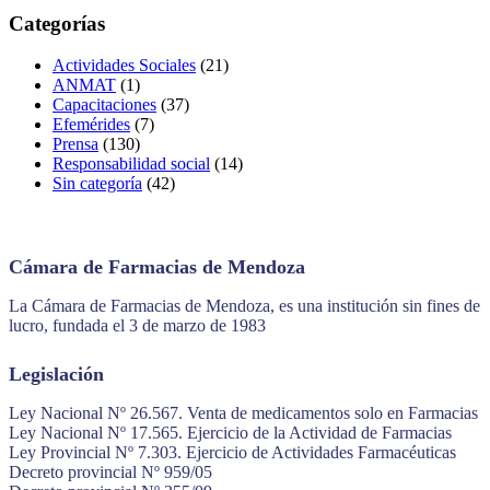
Categorías
Actividades Sociales
(21)
ANMAT
(1)
Capacitaciones
(37)
Efemérides
(7)
Prensa
(130)
Responsabilidad social
(14)
Sin categoría
(42)
Cámara de Farmacias de Mendoza
La Cámara de Farmacias de Mendoza, es una institución sin fines de
lucro, fundada el 3 de marzo de 1983
Legislación
Ley Nacional Nº 26.567. Venta de medicamentos solo en Farmacias
Ley Nacional Nº 17.565. Ejercicio de la Actividad de Farmacias
Ley Provincial Nº 7.303. Ejercicio de Actividades Farmacéuticas
Decreto provincial Nº 959/05