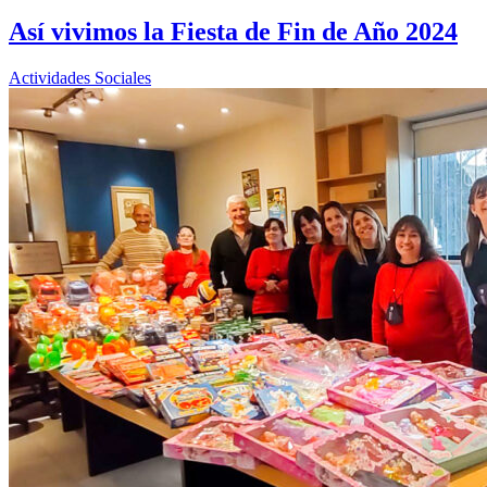
Así vivimos la Fiesta de Fin de Año 2024
Actividades Sociales