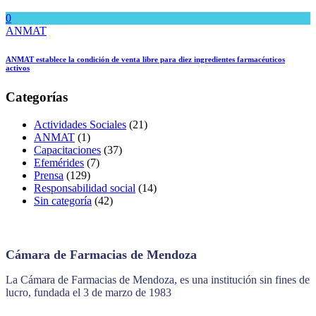
0
ANMAT
ANMAT establece la condición de venta libre para diez ingredientes farmacéuticos
activos
Categorías
Actividades Sociales
(21)
ANMAT
(1)
Capacitaciones
(37)
Efemérides
(7)
Prensa
(129)
Responsabilidad social
(14)
Sin categoría
(42)
Cámara de Farmacias de Mendoza
La Cámara de Farmacias de Mendoza, es una institución sin fines de
lucro, fundada el 3 de marzo de 1983