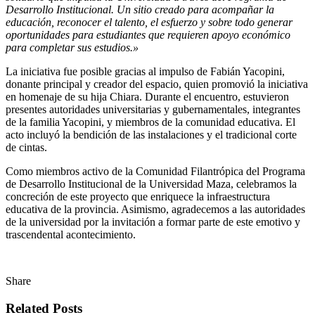
Desarrollo Institucional. Un sitio creado para acompañar la
educación, reconocer el talento, el esfuerzo y sobre todo generar
oportunidades para estudiantes que requieren apoyo económico
para completar sus estudios.»
La iniciativa fue posible gracias al impulso de Fabián Yacopini,
donante principal y creador del espacio, quien promovió la iniciativa
en homenaje de su hija Chiara. Durante el encuentro, estuvieron
presentes autoridades universitarias y gubernamentales, integrantes
de la familia Yacopini, y miembros de la comunidad educativa. El
acto incluyó la bendición de las instalaciones y el tradicional corte
de cintas.
Como miembros activo de la Comunidad Filantrópica del Programa
de Desarrollo Institucional de la Universidad Maza, celebramos la
concreción de este proyecto que enriquece la infraestructura
educativa de la provincia
. Asimismo, agradecemos a las autoridades
de la universidad por la invitación a formar parte de este emotivo y
trascendental acontecimiento.
Share
Related Posts