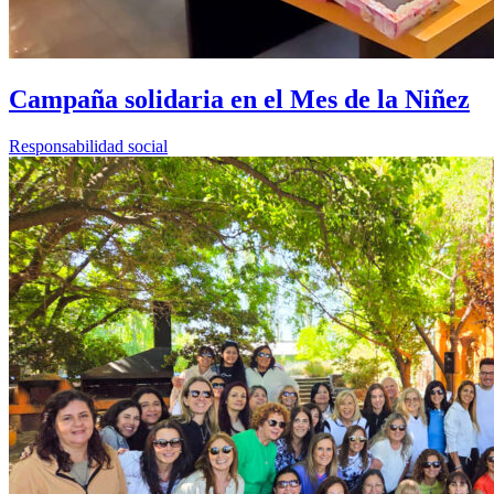
Campaña solidaria en el Mes de la Niñez
Responsabilidad social