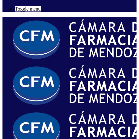
Toggle menu