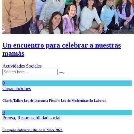
Un encuentro para celebrar a nuestras
mamás
Actividades Sociales
0
Capacitaciones
Charla/Taller: Ley de Inocencia Fiscal y Ley de Modernización Laboral
0
Prensa
,
Responsabilidad social
Campaña Solidaria: Día de la Niñez 2026