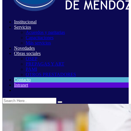
Institucional
Servicios
Acuerdos y paritarias
Capacitaciones
Más servicios
Novedades
Obras sociales
OSEP
PREPAGAS Y ART
PAMI
OTROS PRESTADORES
Contacto
Intranet