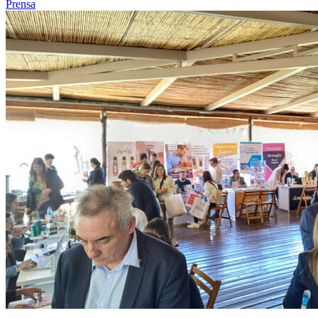
Prensa