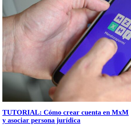
TUTORIAL: Cómo crear cuenta en MxM
y asociar persona jurídica