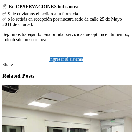
📦
En OBSERVACIONES indicanos:
✅ Si te enviamos el pedido a tu farmacia.
✅ o lo retirás en recepción por nuestra sede de calle 25 de Mayo
2011 de Ciudad.
Seguimos trabajando para brindar servicios que optimicen tu tiempo,
todo desde un solo lugar.
Ingresar al sistema
Share
Related Posts