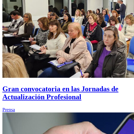
Gran convocatoria en las Jornadas de
Actualización Profesional
Prensa