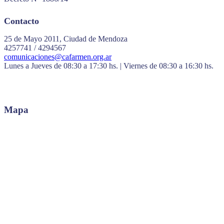
Contacto
25 de Mayo 2011, Ciudad de Mendoza
4257741 / 4294567
comunicaciones@cafarmen.org.ar
Lunes a Jueves de 08:30 a 17:30 hs. | Viernes de 08:30 a 16:30 hs.
Mapa