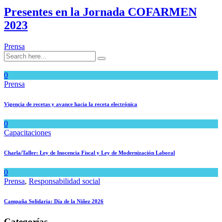
Presentes en la Jornada COFARMEN
2023
Prensa
0
Prensa
Vigencia de recetas y avance hacia la receta electrónica
0
Capacitaciones
Charla/Taller: Ley de Inocencia Fiscal y Ley de Modernización Laboral
0
Prensa
,
Responsabilidad social
Campaña Solidaria: Día de la Niñez 2026
Categorías