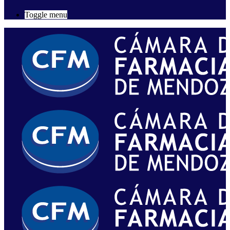
Toggle menu