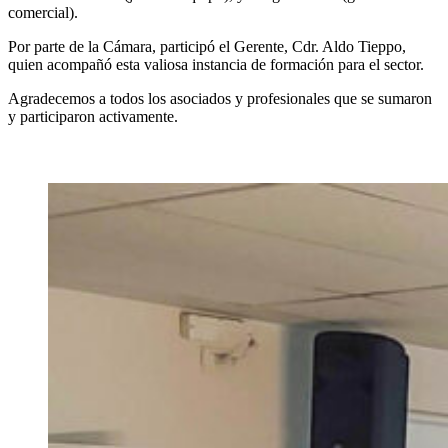
comercial).
Por parte de la Cámara, participó el Gerente, Cdr. Aldo Tieppo,
quien acompañó esta valiosa instancia de formación para el sector.
Agradecemos a todos los asociados y profesionales que se sumaron
y participaron activamente.