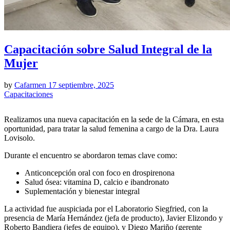
Capacitación sobre Salud Integral de la
Mujer
by
Cafarmen
17 septiembre, 2025
Capacitaciones
Realizamos una nueva capacitación en la sede de la Cámara, en esta
oportunidad, para tratar la salud femenina a cargo de la Dra. Laura
Lovisolo.
Durante el encuentro se abordaron temas clave como:
Anticoncepción oral con foco en drospirenona
Salud ósea: vitamina D, calcio e ibandronato
Suplementación y bienestar integral
La actividad fue auspiciada por el Laboratorio Siegfried, con la
presencia de María Hernández (jefa de producto), Javier Elizondo y
Roberto Bandiera (jefes de equipo), y Diego Mariño (gerente