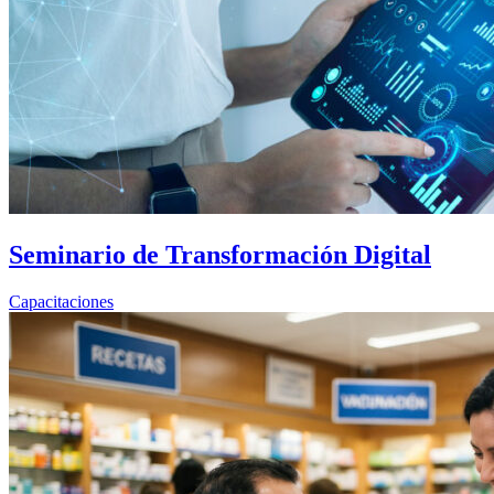
Seminario de Transformación Digital
Capacitaciones