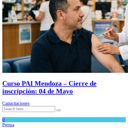
Curso PAI Mendoza – Cierre de
inscripción: 04 de Mayo
Capacitaciones
0
Prensa