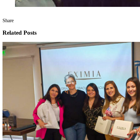
Share
Related Posts