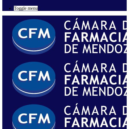
Toggle menu