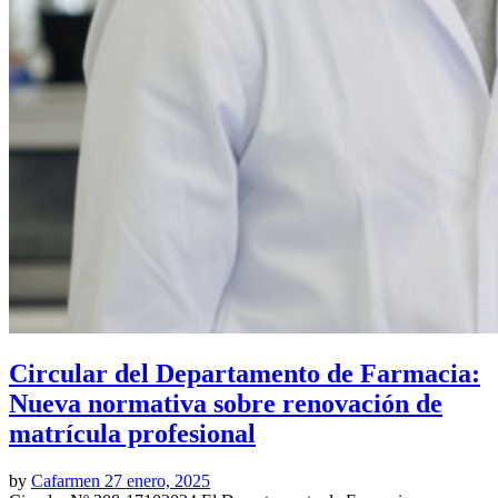
Circular del Departamento de Farmacia:
Nueva normativa sobre renovación de
matrícula profesional
by
Cafarmen
27 enero, 2025