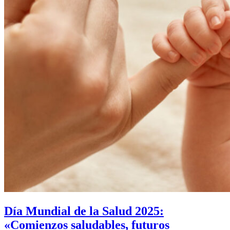
Día Mundial de la Salud 2025:
«Comienzos saludables, futuros