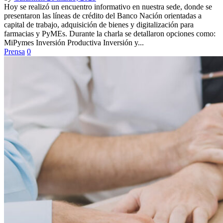
Hoy se realizó un encuentro informativo en nuestra sede, donde se
presentaron las líneas de crédito del Banco Nación orientadas a
capital de trabajo, adquisición de bienes y digitalización para
farmacias y PyMEs. Durante la charla se detallaron opciones como:
MiPymes Inversión Productiva Inversión y...
Prensa
0