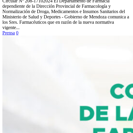
Circular Nº 208-17102024 El Departamento de Farmacia
dependiente de la Dirección Provincial de Farmacología y
Normalización de Droga, Medicamentos e Insumos Sanitarios del
Ministerio de Salud y Deportes - Gobierno de Mendoza comunica a
los Sres. Farmacéuticos que en razón de la nueva normativa
vigente...
Prensa
0