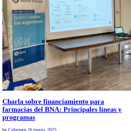
Charla sobre financiamiento para
farmacias del BNA: Principales líneas y
programas
by
Cafarmen
26 marzo, 2025