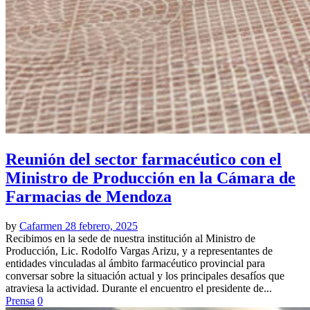
Reunión del sector farmacéutico con el
Ministro de Producción en la Cámara de
Farmacias de Mendoza
by
Cafarmen
28 febrero, 2025
Recibimos en la sede de nuestra institución al Ministro de
Producción, Lic. Rodolfo Vargas Arizu, y a representantes de
entidades vinculadas al ámbito farmacéutico provincial para
conversar sobre la situación actual y los principales desafíos que
atraviesa la actividad. Durante el encuentro el presidente de...
Prensa
0