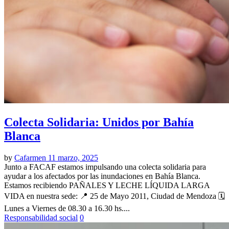
Colecta Solidaria: Unidos por Bahía
Blanca
by
Cafarmen
11 marzo, 2025
Junto a FACAF estamos impulsando una colecta solidaria para
ayudar a los afectados por las inundaciones en Bahía Blanca.
Estamos recibiendo PAÑALES Y LECHE LÍQUIDA LARGA
VIDA en nuestra sede: 📍 25 de Mayo 2011, Ciudad de Mendoza 🗓️
Lunes a Viernes de 08.30 a 16.30 hs....
Responsabilidad social
0