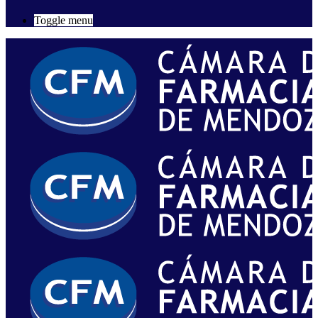
Toggle menu