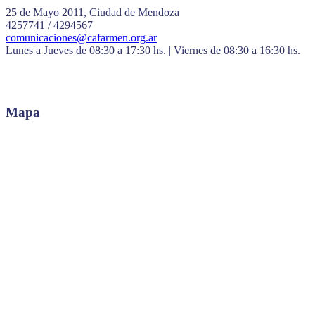
25 de Mayo 2011, Ciudad de Mendoza
4257741 / 4294567
comunicaciones@cafarmen.org.ar
Lunes a Jueves de 08:30 a 17:30 hs. | Viernes de 08:30 a 16:30 hs.
Mapa