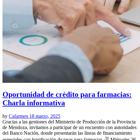
Oportunidad de crédito para farmacias:
Charla informativa
by
Cafarmen
18 marzo, 2025
Gracias a las gestiones del Ministerio de Producción de la Provincia
de Mendoza, invitamos a participar de un encuentro con autoridades
del Banco Nación, donde presentarán las líneas de financiamiento
especiales con bonificación de tasas para farmacias. 🗓 Miércoles 26