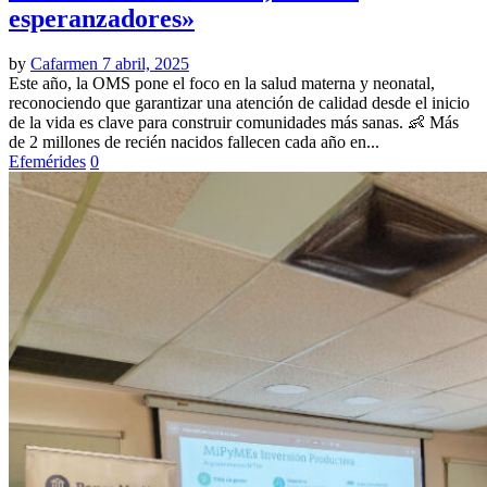
esperanzadores»
by
Cafarmen
7 abril, 2025
Este año, la OMS pone el foco en la salud materna y neonatal,
reconociendo que garantizar una atención de calidad desde el inicio
de la vida es clave para construir comunidades más sanas. 👶 Más
de 2 millones de recién nacidos fallecen cada año en...
Efemérides
0