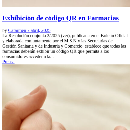
Exhibición de código QR en Farmacias
by
Cafarmen
7 abril, 2025
La Resolución conjunta 2/2025 (ver), publicada en el Boletín Oficial
y elaborada conjuntamente por el M.S.N y las Secretarías de
Gestión Sanitaria y de Industria y Comercio, establece que todas las
farmacias deberán exhibir un código QR que permita a los
consumidores acceder a la...
Prensa